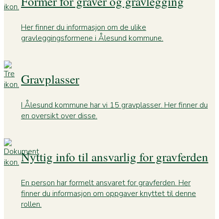
Former for graver og gravlegging
Her finner du informasjon om de ulike
gravleggingsformene i Ålesund kommune.
Gravplasser
I Ålesund kommune har vi 15 gravplasser. Her finner du
en oversikt over disse.
Nyttig info til ansvarlig for gravferden
En person har formelt ansvaret for gravferden. Her
finner du informasjon om oppgaver knyttet til denne
rollen.