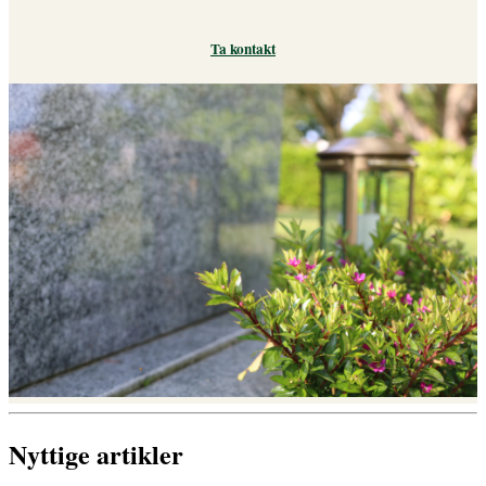
Ta kontakt
Nyttige artikler