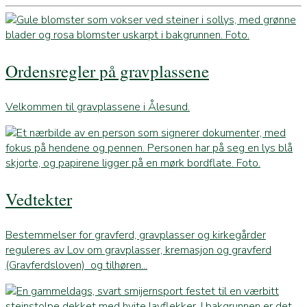
Ordensregler på gravplassene
Velkommen til gravplassene i Ålesund.
Vedtekter
Bestemmelser for gravferd, gravplasser og kirkegårder
reguleres av Lov om gravplasser, kremasjon og gravferd
(Gravferdsloven) og tilhøren...