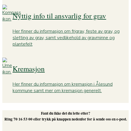
Nyttig info til ansvarlig for grav
Her finner du informasjon om frigrav, feste av grav, og
sletting av grav, samt vedlikehold av gravminne og
plantefelt
Kremasjon
Her finner du informasjon om kremasjon i Ålesund
kommune samt mer om kremasjon generelt.
Fant du ikke det du lette etter?
Ring 70 16 53 00 eller trykk på knappen nedenfor for å sende oss en e-post.