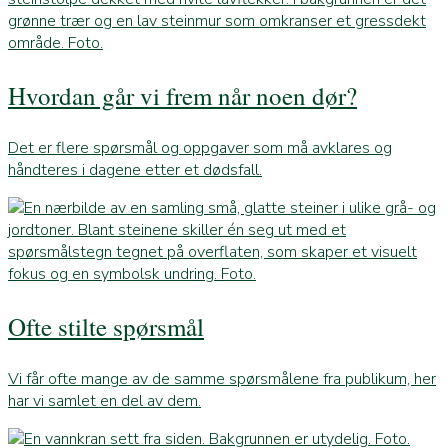
Hvordan går vi frem når noen dør?
Det er flere spørsmål og oppgaver som må avklares og
håndteres i dagene etter et dødsfall.
Ofte stilte spørsmål
Vi får ofte mange av de samme spørsmålene fra publikum, her
har vi samlet en del av dem.