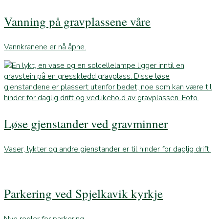
Vanning på gravplassene våre
Vannkranene er nå åpne.
Løse gjenstander ved gravminner
Vaser, lykter og andre gjenstander er til hinder for daglig drift.
Parkering ved Spjelkavik kyrkje